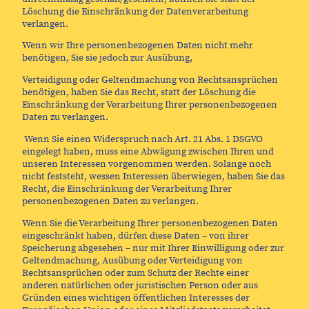
Löschung die Einschränkung der Datenverarbeitung
verlangen.
Wenn wir Ihre personenbezogenen Daten nicht mehr
benötigen, Sie sie jedoch zur Ausübung,
Verteidigung oder Geltendmachung von Rechtsansprüchen
benötigen, haben Sie das Recht, statt der Löschung die
Einschränkung der Verarbeitung Ihrer personenbezogenen
Daten zu verlangen.
Wenn Sie einen Widerspruch nach Art. 21 Abs. 1 DSGVO
eingelegt haben, muss eine Abwägung zwischen Ihren und
unseren Interessen vorgenommen werden. Solange noch
nicht feststeht, wessen Interessen überwiegen, haben Sie das
Recht, die Einschränkung der Verarbeitung Ihrer
personenbezogenen Daten zu verlangen.
Wenn Sie die Verarbeitung Ihrer personenbezogenen Daten
eingeschränkt haben, dürfen diese Daten – von ihrer
Speicherung abgesehen – nur mit Ihrer Einwilligung oder zur
Geltendmachung, Ausübung oder Verteidigung von
Rechtsansprüchen oder zum Schutz der Rechte einer
anderen natürlichen oder juristischen Person oder aus
Gründen eines wichtigen öffentlichen Interesses der