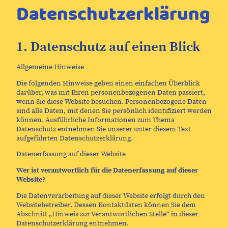
Datenschutzerklärung
1. Datenschutz auf einen Blick
Allgemeine Hinweise
Die folgenden Hinweise geben einen einfachen Überblick
darüber, was mit Ihren personenbezogenen Daten passiert,
wenn Sie diese Website besuchen. Personenbezogene Daten
sind alle Daten, mit denen Sie persönlich identifiziert werden
können. Ausführliche Informationen zum Thema
Datenschutz entnehmen Sie unserer unter diesem Text
aufgeführten Datenschutzerklärung.
Datenerfassung auf dieser Website
Wer ist verantwortlich für die Datenerfassung auf dieser
Website?
Die Datenverarbeitung auf dieser Website erfolgt durch den
Websitebetreiber. Dessen Kontaktdaten können Sie dem
Abschnitt „Hinweis zur Verantwortlichen Stelle“ in dieser
Datenschutzerklärung entnehmen.