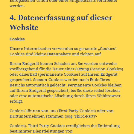
Europäischen Union oder eines Mitgliedstaats verarbeitet
werden.
4. Datenerfassung auf dieser
Website
Cookies
Unsere Internetseiten verwenden so genannte „Cookies“.
Cookies sind kleine Datenpakete und richten auf
Ihrem Endgerät keinen Schaden an. Sie werden entweder
vorübergehend für die Dauer einer Sitzung (Session-Cookies)
oder dauerhaft (permanente Cookies) auf Ihrem Endgerät
gespeichert. Session-Cookies werden nach Ende Ihres
Besuchs automatisch gelöscht. Permanente Cookies bleiben
auf Ihrem Endgerät gespeichert, bis Sie diese selbst löschen
oder eine automatische Löschung durch Ihren Webbrowser
erfolgt.
Cookies können von uns (First-Party-Cookies) oder von
Drittunternehmen stammen (sog. Third-Party-
Cookies). Third-Party-Cookies ermöglichen die Einbindung
bestimmter Dienstleistungen von