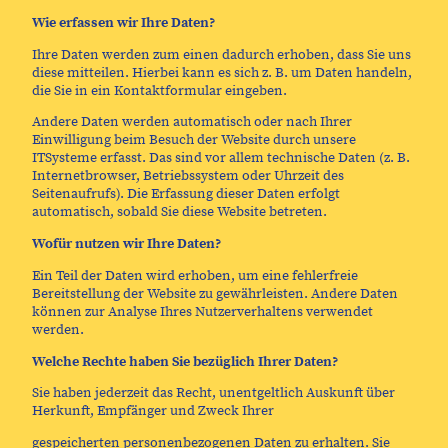
Wie erfassen wir Ihre Daten?
Ihre Daten werden zum einen dadurch erhoben, dass Sie uns
diese mitteilen. Hierbei kann es sich z. B. um Daten handeln,
die Sie in ein Kontaktformular eingeben.
Andere Daten werden automatisch oder nach Ihrer
Einwilligung beim Besuch der Website durch unsere
ITSysteme erfasst. Das sind vor allem technische Daten (z. B.
Internetbrowser, Betriebssystem oder Uhrzeit des
Seitenaufrufs). Die Erfassung dieser Daten erfolgt
automatisch, sobald Sie diese Website betreten.
Wofür nutzen wir Ihre Daten?
Ein Teil der Daten wird erhoben, um eine fehlerfreie
Bereitstellung der Website zu gewährleisten. Andere Daten
können zur Analyse Ihres Nutzerverhaltens verwendet
werden.
Welche Rechte haben Sie bezüglich Ihrer Daten?
Sie haben jederzeit das Recht, unentgeltlich Auskunft über
Herkunft, Empfänger und Zweck Ihrer
gespeicherten personenbezogenen Daten zu erhalten. Sie