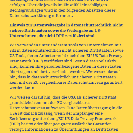
erfolgen. Über die jeweils im Einzelfall einschlägigen
Rechtsgrundlagen wird in den folgenden Absätzen dieser
Datenschutzerklärung informiert.
Hinweis zur Datenweitergabe in datenschutzrechtlich nicht
sichere Drittstaaten sowie die Weitergabe an US-
Unternehmen, die nicht DPF-zertifiziert sind
Wir verwenden unter anderem Tools von Unternehmen mit
Sitz in datenschutzrechtlich nicht sicheren Drittstaaten sowie
US-Tools, deren Anbieter nicht nach dem EU-US-Data Privacy
Framework (DPF) zertifiziert sind. Wenn diese Tools aktiv
sind, können Ihre personenbezogene Daten in diese Staaten
übertragen und dort verarbeitet werden. Wir weisen darauf
hin, dass in datenschutzrechtlich unsicheren Drittstaaten
kein mit der EU vergleichbares Datenschutzniveau garantiert
werden kann.
Wir weisen darauf hin, dass die USA als sicherer Drittstaat
grundsätzlich ein mit der EU vergleichbares
Datenschutzniveau aufweisen. Eine Datenübertragung in die
USA ist danach zulässig, wenn der Empfänger eine
Zertifizierung unter dem „EU-US Data Privacy Framework“
(DPF) besitzt oder über geeignete zusätzliche Garantien
verfügt. Informationen zu Übermittlungen an Drittstaaten