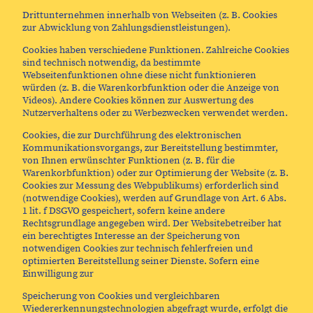
Drittunternehmen innerhalb von Webseiten (z. B. Cookies
zur Abwicklung von Zahlungsdienstleistungen).
Cookies haben verschiedene Funktionen. Zahlreiche Cookies
sind technisch notwendig, da bestimmte
Webseitenfunktionen ohne diese nicht funktionieren
würden (z. B. die Warenkorbfunktion oder die Anzeige von
Videos). Andere Cookies können zur Auswertung des
Nutzerverhaltens oder zu Werbezwecken verwendet werden.
Cookies, die zur Durchführung des elektronischen
Kommunikationsvorgangs, zur Bereitstellung bestimmter,
von Ihnen erwünschter Funktionen (z. B. für die
Warenkorbfunktion) oder zur Optimierung der Website (z. B.
Cookies zur Messung des Webpublikums) erforderlich sind
(notwendige Cookies), werden auf Grundlage von Art. 6 Abs.
1 lit. f DSGVO gespeichert, sofern keine andere
Rechtsgrundlage angegeben wird. Der Websitebetreiber hat
ein berechtigtes Interesse an der Speicherung von
notwendigen Cookies zur technisch fehlerfreien und
optimierten Bereitstellung seiner Dienste. Sofern eine
Einwilligung zur
Speicherung von Cookies und vergleichbaren
Wiedererkennungstechnologien abgefragt wurde, erfolgt die