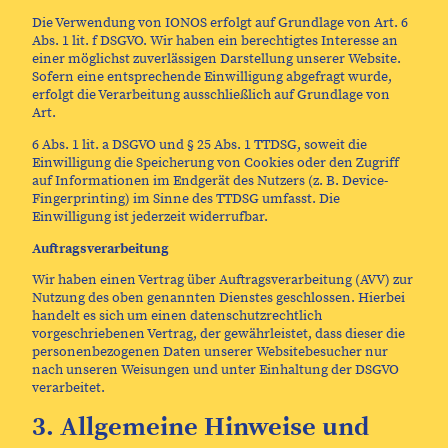
Die Verwendung von IONOS erfolgt auf Grundlage von Art. 6
Abs. 1 lit. f DSGVO. Wir haben ein berechtigtes Interesse an
einer möglichst zuverlässigen Darstellung unserer Website.
Sofern eine entsprechende Einwilligung abgefragt wurde,
erfolgt die Verarbeitung ausschließlich auf Grundlage von
Art.
6 Abs. 1 lit. a DSGVO und § 25 Abs. 1 TTDSG, soweit die
Einwilligung die Speicherung von Cookies oder den Zugriff
auf Informationen im Endgerät des Nutzers (z. B. Device-
Fingerprinting) im Sinne des TTDSG umfasst. Die
Einwilligung ist jederzeit widerrufbar.
Auftragsverarbeitung
Wir haben einen Vertrag über Auftragsverarbeitung (AVV) zur
Nutzung des oben genannten Dienstes geschlossen. Hierbei
handelt es sich um einen datenschutzrechtlich
vorgeschriebenen Vertrag, der gewährleistet, dass dieser die
personenbezogenen Daten unserer Websitebesucher nur
nach unseren Weisungen und unter Einhaltung der DSGVO
verarbeitet.
3. Allgemeine Hinweise und