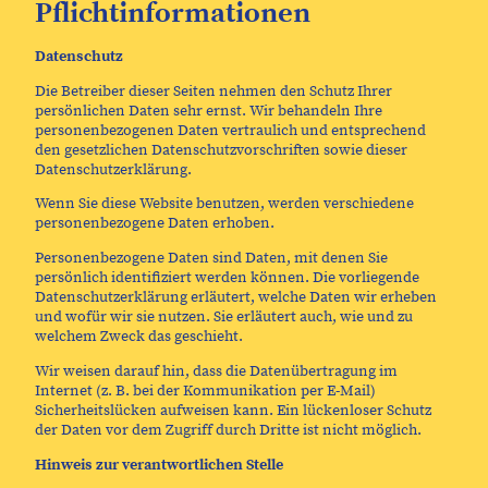
Pflichtinformationen
Datenschutz
Die Betreiber dieser Seiten nehmen den Schutz Ihrer
persönlichen Daten sehr ernst. Wir behandeln Ihre
personenbezogenen Daten vertraulich und entsprechend
den gesetzlichen Datenschutzvorschriften sowie dieser
Datenschutzerklärung.
Wenn Sie diese Website benutzen, werden verschiedene
personenbezogene Daten erhoben.
Personenbezogene Daten sind Daten, mit denen Sie
persönlich identifiziert werden können. Die vorliegende
Datenschutzerklärung erläutert, welche Daten wir erheben
und wofür wir sie nutzen. Sie erläutert auch, wie und zu
welchem Zweck das geschieht.
Wir weisen darauf hin, dass die Datenübertragung im
Internet (z. B. bei der Kommunikation per E-Mail)
Sicherheitslücken aufweisen kann. Ein lückenloser Schutz
der Daten vor dem Zugriff durch Dritte ist nicht möglich.
Hinweis zur verantwortlichen Stelle