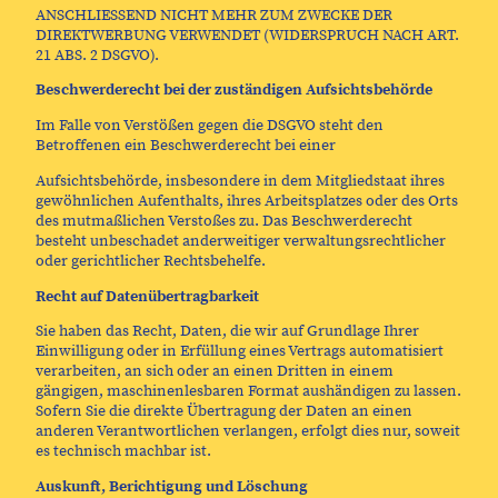
ANSCHLIESSEND NICHT MEHR ZUM ZWECKE DER
DIREKTWERBUNG VERWENDET (WIDERSPRUCH NACH ART.
21 ABS. 2 DSGVO).
Beschwerderecht bei der zuständigen Aufsichtsbehörde
Im Falle von Verstößen gegen die DSGVO steht den
Betroffenen ein Beschwerderecht bei einer
Aufsichtsbehörde, insbesondere in dem Mitgliedstaat ihres
gewöhnlichen Aufenthalts, ihres Arbeitsplatzes oder des Orts
des mutmaßlichen Verstoßes zu. Das Beschwerderecht
besteht unbeschadet anderweitiger verwaltungsrechtlicher
oder gerichtlicher Rechtsbehelfe.
Recht auf Datenübertragbarkeit
Sie haben das Recht, Daten, die wir auf Grundlage Ihrer
Einwilligung oder in Erfüllung eines Vertrags automatisiert
verarbeiten, an sich oder an einen Dritten in einem
gängigen, maschinenlesbaren Format aushändigen zu lassen.
Sofern Sie die direkte Übertragung der Daten an einen
anderen Verantwortlichen verlangen, erfolgt dies nur, soweit
es technisch machbar ist.
Auskunft, Berichtigung und Löschung