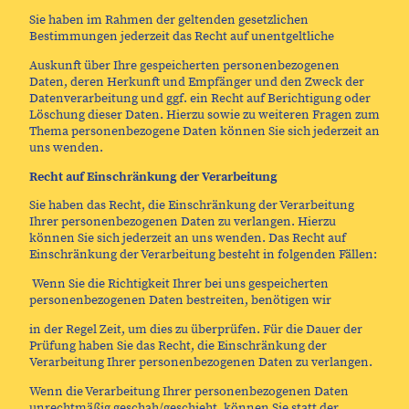
Sie haben im Rahmen der geltenden gesetzlichen
Bestimmungen jederzeit das Recht auf unentgeltliche
Auskunft über Ihre gespeicherten personenbezogenen
Daten, deren Herkunft und Empfänger und den Zweck der
Datenverarbeitung und ggf. ein Recht auf Berichtigung oder
Löschung dieser Daten. Hierzu sowie zu weiteren Fragen zum
Thema personenbezogene Daten können Sie sich jederzeit an
uns wenden.
Recht auf Einschränkung der Verarbeitung
Sie haben das Recht, die Einschränkung der Verarbeitung
Ihrer personenbezogenen Daten zu verlangen. Hierzu
können Sie sich jederzeit an uns wenden. Das Recht auf
Einschränkung der Verarbeitung besteht in folgenden Fällen:
Wenn Sie die Richtigkeit Ihrer bei uns gespeicherten
personenbezogenen Daten bestreiten, benötigen wir
in der Regel Zeit, um dies zu überprüfen. Für die Dauer der
Prüfung haben Sie das Recht, die Einschränkung der
Verarbeitung Ihrer personenbezogenen Daten zu verlangen.
Wenn die Verarbeitung Ihrer personenbezogenen Daten
unrechtmäßig geschah/geschieht, können Sie statt der