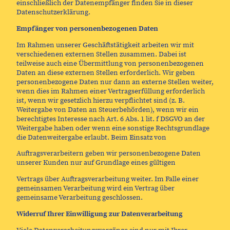
einschließlich der Datenempfänger finden Sie in dieser
Datenschutzerklärung.
Empfänger von personenbezogenen Daten
Im Rahmen unserer Geschäftstätigkeit arbeiten wir mit
verschiedenen externen Stellen zusammen. Dabei ist
teilweise auch eine Übermittlung von personenbezogenen
Daten an diese externen Stellen erforderlich. Wir geben
personenbezogene Daten nur dann an externe Stellen weiter,
wenn dies im Rahmen einer Vertragserfüllung erforderlich
ist, wenn wir gesetzlich hierzu verpflichtet sind (z. B.
Weitergabe von Daten an Steuerbehörden), wenn wir ein
berechtigtes Interesse nach Art. 6 Abs. 1 lit. f DSGVO an der
Weitergabe haben oder wenn eine sonstige Rechtsgrundlage
die Datenweitergabe erlaubt. Beim Einsatz von
Auftragsverarbeitern geben wir personenbezogene Daten
unserer Kunden nur auf Grundlage eines gültigen
Vertrags über Auftragsverarbeitung weiter. Im Falle einer
gemeinsamen Verarbeitung wird ein Vertrag über
gemeinsame Verarbeitung geschlossen.
Widerruf Ihrer Einwilligung zur Datenverarbeitung