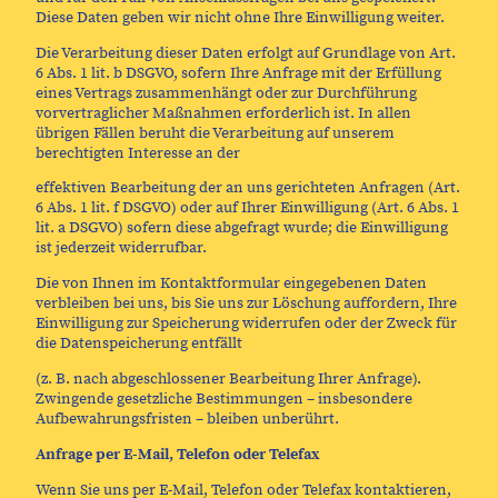
Diese Daten geben wir nicht ohne Ihre Einwilligung weiter.
Die Verarbeitung dieser Daten erfolgt auf Grundlage von Art.
6 Abs. 1 lit. b DSGVO, sofern Ihre Anfrage mit der Erfüllung
eines Vertrags zusammenhängt oder zur Durchführung
vorvertraglicher Maßnahmen erforderlich ist. In allen
übrigen Fällen beruht die Verarbeitung auf unserem
berechtigten Interesse an der
effektiven Bearbeitung der an uns gerichteten Anfragen (Art.
6 Abs. 1 lit. f DSGVO) oder auf Ihrer Einwilligung (Art. 6 Abs. 1
lit. a DSGVO) sofern diese abgefragt wurde; die Einwilligung
ist jederzeit widerrufbar.
Die von Ihnen im Kontaktformular eingegebenen Daten
verbleiben bei uns, bis Sie uns zur Löschung auffordern, Ihre
Einwilligung zur Speicherung widerrufen oder der Zweck für
die Datenspeicherung entfällt
(z. B. nach abgeschlossener Bearbeitung Ihrer Anfrage).
Zwingende gesetzliche Bestimmungen – insbesondere
Aufbewahrungsfristen – bleiben unberührt.
Anfrage per E-Mail, Telefon oder Telefax
Wenn Sie uns per E-Mail, Telefon oder Telefax kontaktieren,