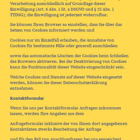
Verarbeitung ausschließlich auf Grundlage dieser
Einwilligung (Art. 6 Abs. 1 lit. a DSGVO und § 25 Abs. 1
TTDSG); die Einwilligung ist jederzeit widerrufbar.
Sie können Ihren Browser so einstellen, dass Sie über das
Setzen von Cookies informiert werden und
Cookies nur im Einzelfall erlauben, die Annahme von
Cookies für bestimmte Fälle oder generell ausschließen
sowie das automatische Löschen der Cookies beim Schließen
des Browsers aktivieren. Bei der Deaktivierung von Cookies
kann die Funktionalität dieser Website eingeschränkt sein.
Welche Cookies und Dienste auf dieser Website eingesetzt
werden, können Sie dieser Datenschutzerklärung
entnehmen.
Kontaktformular
Wenn Sie uns per Kontaktformular Anfragen zukommen
lassen, werden Ihre Angaben aus dem
Anfrageformular inklusive der von Ihnen dort angegebenen
Kontaktdaten zwecks Bearbeitung der Anfrage
und für den Fall von Anschlussfragen bei uns gespeichert.