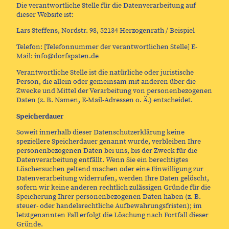
Die verantwortliche Stelle für die Datenverarbeitung auf
dieser Website ist:
Lars Steffens, Nordstr. 98, 52134 Herzogenrath / Beispiel
Telefon: [Telefonnummer der verantwortlichen Stelle] E-
Mail: info@dorfspaten.de
Verantwortliche Stelle ist die natürliche oder juristische
Person, die allein oder gemeinsam mit anderen über die
Zwecke und Mittel der Verarbeitung von personenbezogenen
Daten (z. B. Namen, E-Mail-Adressen o. Ä.) entscheidet.
Speicherdauer
Soweit innerhalb dieser Datenschutzerklärung keine
speziellere Speicherdauer genannt wurde, verbleiben Ihre
personenbezogenen Daten bei uns, bis der Zweck für die
Datenverarbeitung entfällt. Wenn Sie ein berechtigtes
Löschersuchen geltend machen oder eine Einwilligung zur
Datenverarbeitung widerrufen, werden Ihre Daten gelöscht,
sofern wir keine anderen rechtlich zulässigen Gründe für die
Speicherung Ihrer personenbezogenen Daten haben (z. B.
steuer- oder handelsrechtliche Aufbewahrungsfristen); im
letztgenannten Fall erfolgt die Löschung nach Fortfall dieser
Gründe.