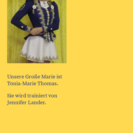
Unsere Große Marie ist
Tonia-Marie Thomas.
Sie wird trainiert von
Jennifer Lander.