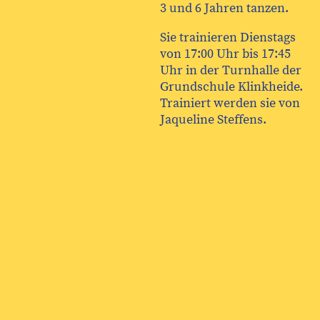
3 und 6 Jahren tanzen.
Sie trainieren Dienstags
von 17:00 Uhr bis 17:45
Uhr in der Turnhalle der
Grundschule Klinkheide.
Trainiert werden sie von
Jaqueline Steffens.