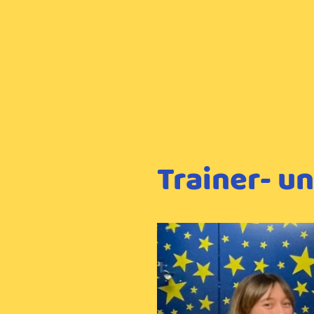
Trainer- u