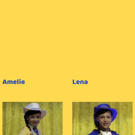
Amelie
Lena