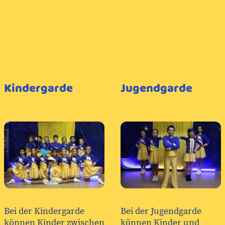
Kindergarde
Jugendgarde
Bei der Jugendgarde
Bei der Kindergarde
können Kinder und
können Kinder zwischen