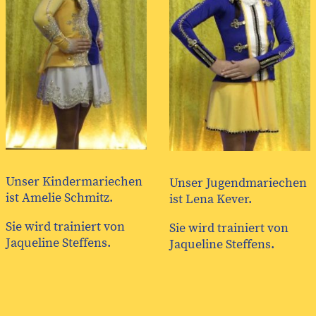
Unser Kindermariechen
Unser Jugendmariechen
ist Amelie Schmitz.
ist Lena Kever.
Sie wird trainiert von
Sie wird trainiert von
Jaqueline Steffens.
Jaqueline Steffens.