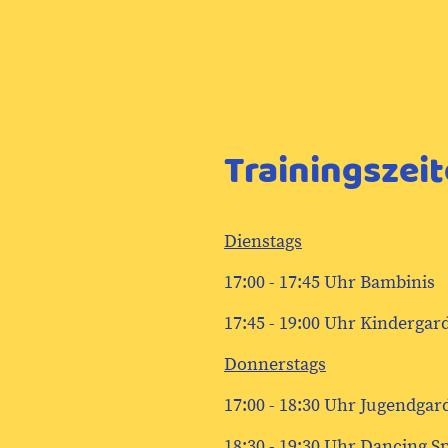
Trainingszei
Dienstags
17:00 - 17:45 Uhr Bambinis
17:45 - 19:00 Uhr Kindergar
Donnerstags
17:00 - 18:30 Uhr Jugendgar
18:30 - 19:30 Uhr Dancing 