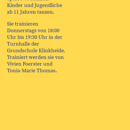
Kinder und Jugendliche
ab 11 Jahren tanzen.
Sie trainieren
Donnerstags von 18:00
Uhr bis 19:30 Uhr in der
Turnhalle der
Grundschule Klinkheide.
Trainiert werden sie von
Vivien Foerster und
Tonia-Marie Thomas.