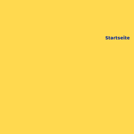
Startseite