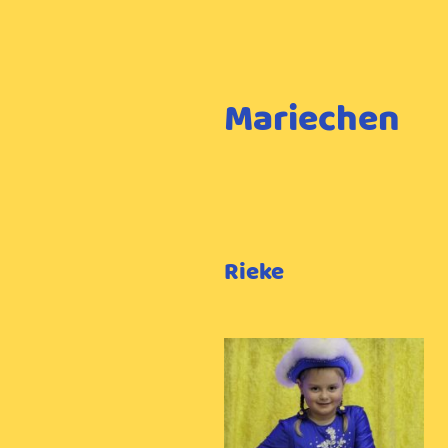
Mariechen
Rieke