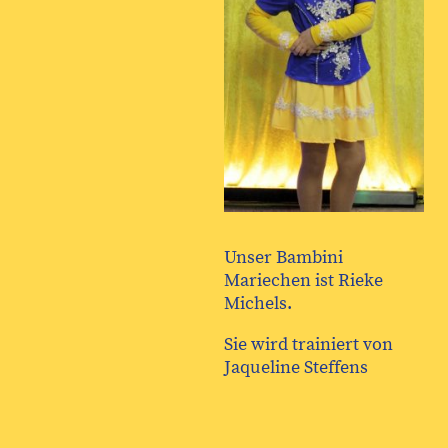
Unser Bambini
Mariechen ist Rieke
Michels.
Sie wird trainiert von
Jaqueline Steffens