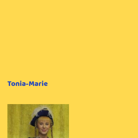
Tonia-Marie