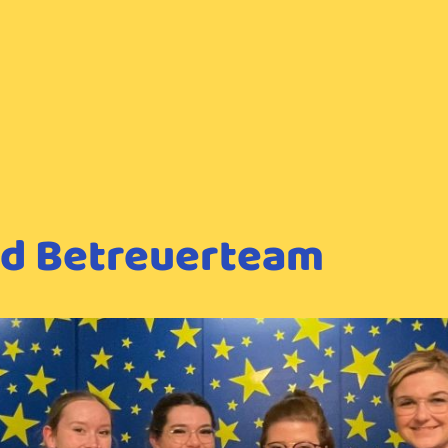
nd Betreuerteam