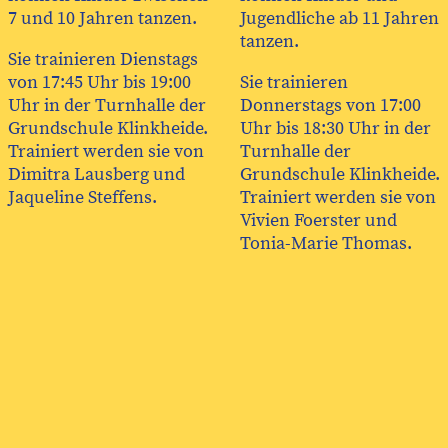
Jugendliche ab 11 Jahren
7 und 10 Jahren tanzen.
tanzen.
Sie trainieren Dienstags
Sie trainieren
von 17:45 Uhr bis 19:00
Donnerstags von 17:00
Uhr in der Turnhalle der
Uhr bis 18:30 Uhr in der
Grundschule Klinkheide.
Turnhalle der
Trainiert werden sie von
Grundschule Klinkheide.
Dimitra Lausberg und
Trainiert werden sie von
Jaqueline Steffens.
Vivien Foerster und
Tonia-Marie Thomas.