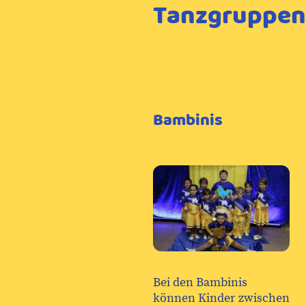
Tanzgruppen
Bambinis
Bei den Bambinis
können Kinder zwischen