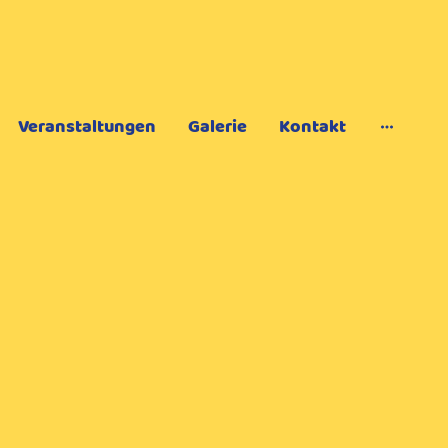
Veranstaltungen
Galerie
Kontakt